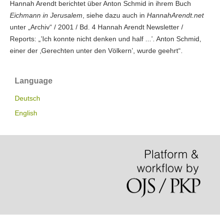
Hannah Arendt berichtet über Anton Schmid in ihrem Buch
Eichmann in Jerusalem
, siehe dazu auch in
HannahArendt.net
unter „Archiv“ / 2001 / Bd. 4 Hannah Arendt Newsletter /
Reports: „’Ich konnte nicht denken und half ...’. Anton Schmid,
einer der ‚Gerechten unter den Völkern’, wurde geehrt“.
Language
Deutsch
English