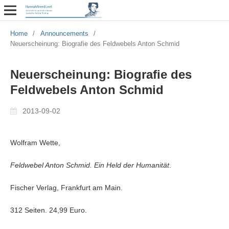
Home
/
Announcements
/
Neuerscheinung: Biografie des Feldwebels Anton Schmid
Neuerscheinung: Biografie des
Feldwebels Anton Schmid
2013-09-02
Wolfram Wette,
Feldwebel Anton Schmid. Ein Held der Humanität
.
Fischer Verlag, Frankfurt am Main.
312 Seiten. 24,99 Euro.