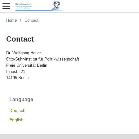
Home
/
Contact
Contact
Dr. Wolfgang Heuer
Otto-Suhr-Institut für Politikwissenschaft
Freie Universität Berlin
Ihnestr. 21
14195 Berlin
Language
Deutsch
English