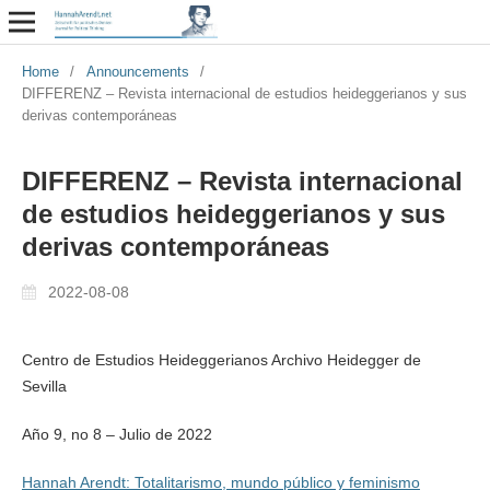
Home
/
Announcements
/
DIFFERENZ – Revista internacional de estudios heideggerianos y sus
derivas contemporáneas
DIFFERENZ – Revista internacional
de estudios heideggerianos y sus
derivas contemporáneas
2022-08-08
Centro de Estudios Heideggerianos Archivo Heidegger de
Sevilla
Año 9, no 8 – Julio de 2022
Hannah Arendt: Totalitarismo, mundo público y feminismo