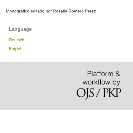
Monográfico editado por Rosalía Romero Pérez
Language
Deutsch
English