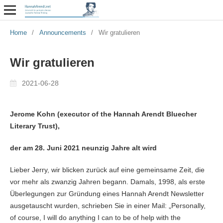
Home
/
Announcements
/
Wir gratulieren
Wir gratulieren
2021-06-28
Jerome Kohn (executor of the Hannah Arendt Bluecher
Literary Trust),
der am 28. Juni 2021 neunzig Jahre alt wird
Lieber Jerry, wir blicken zurück auf eine gemeinsame Zeit, die
vor mehr als zwanzig Jahren begann. Damals, 1998, als erste
Überlegungen zur Gründung eines Hannah Arendt Newsletter
ausgetauscht wurden, schrieben Sie in einer Mail: „Personally,
of course, I will do anything I can to be of help with the