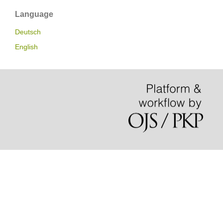
Language
Deutsch
English