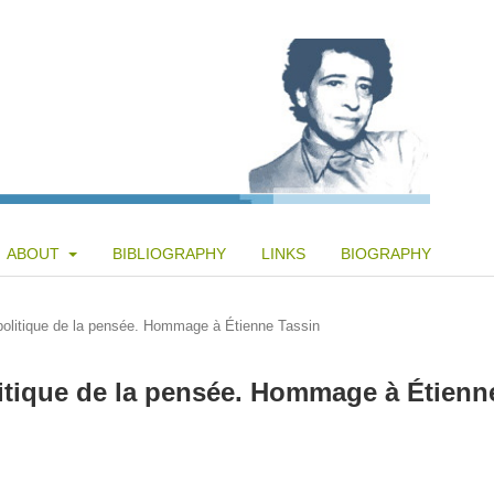
ABOUT
BIBLIOGRAPHY
LINKS
BIOGRAPHY
politique de la pensée. Hommage à Étienne Tassin
itique de la pensée. Hommage à Étienn