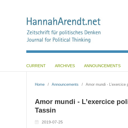
CURRENT
ARCHIVES
ANNOUNCEMENTS
Home
/
Announcements
/
Amor mundi - L’exercice 
Amor mundi - L’exercice pol
Tassin
2019-07-25