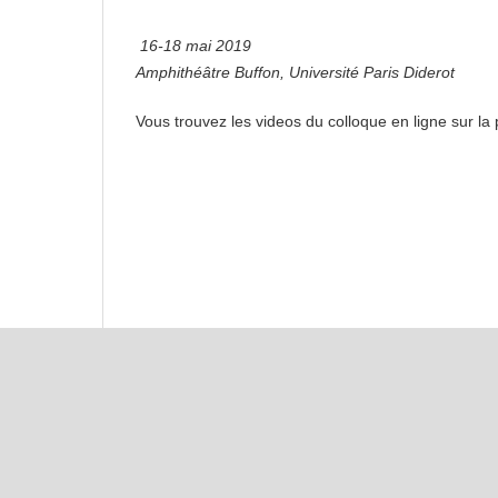
16-18 mai 2019
Amphithéâtre Buffon, Université Paris Diderot
Vous trouvez les videos du colloque en ligne sur l