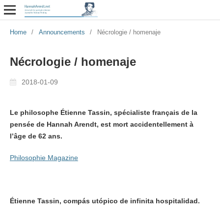
Home
/
Announcements
/
Nécrologie / homenaje
Nécrologie / homenaje
2018-01-09
Le philosophe Étienne Tassin, spécialiste français de la
pensée de Hannah Arendt, est mort accidentellement à
l’âge de 62 ans.
Philosophie Magazine
Étienne Tassin, compás utópico de infinita hospitalidad.