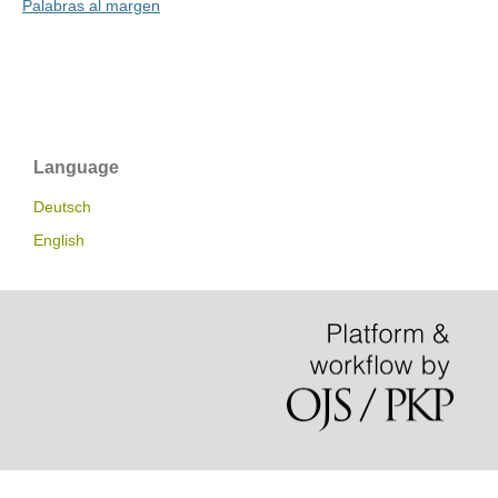
Palabras al margen
Language
Deutsch
English