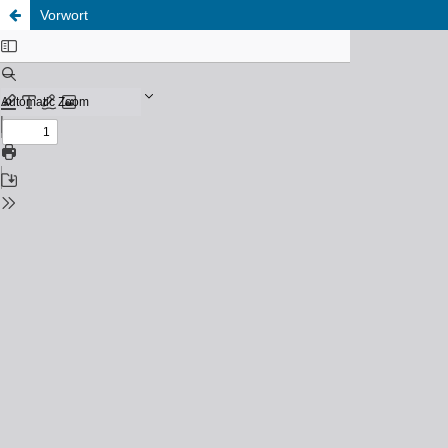
Vorwort