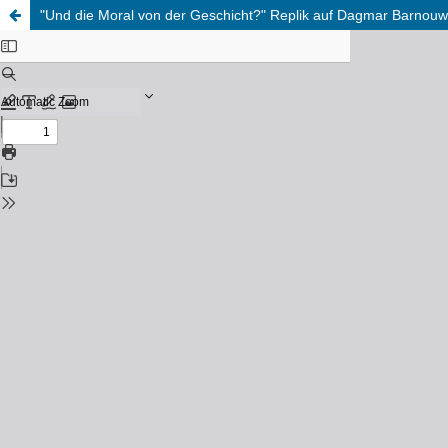
"Und die Moral von der Geschicht?" Replik auf Dagmar Barnouws