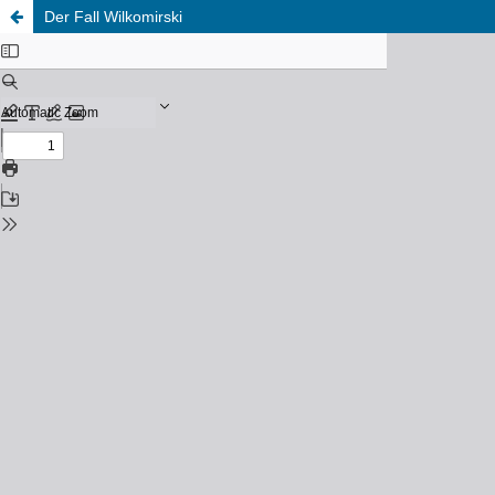
Der Fall Wilkomirski