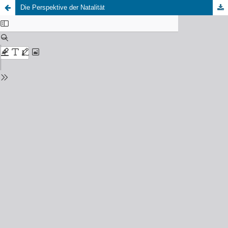
Die Perspektive der Natalität